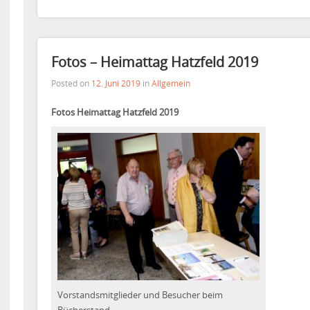
Fotos – Heimattag Hatzfeld 2019
Posted on
12. Juni 2019
in
Allgemein
Fotos Heimattag Hatzfeld 2019
Vorstandsmitglieder und Besucher beim