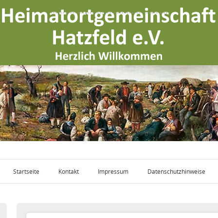
Startseite
Kontakt
Impressum
Datenschutzhinweise