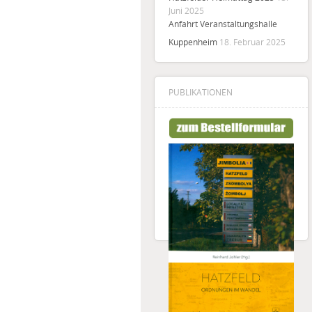
Juni 2025
Anfahrt Veranstaltungshalle
Kuppenheim
18. Februar 2025
PUBLIKATIONEN