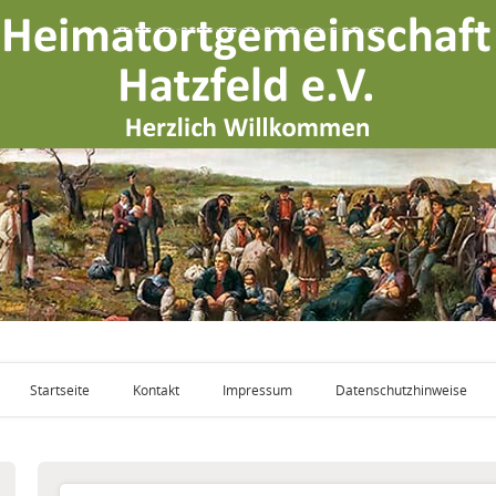
Startseite
Kontakt
Impressum
Datenschutzhinweise