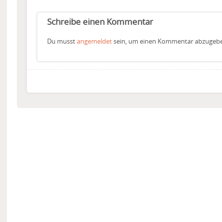
Schreibe einen Kommentar
Du musst
angemeldet
sein, um einen Kommentar abzugeb