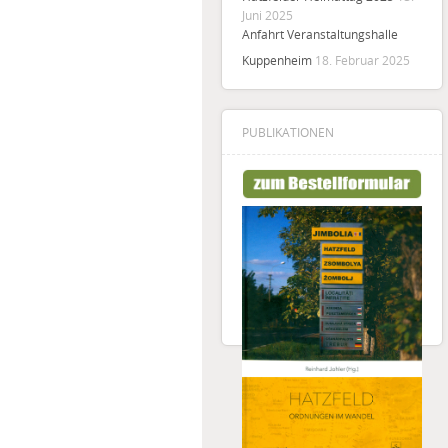
Juni 2025
Anfahrt Veranstaltungshalle
Kuppenheim
18. Februar 2025
PUBLIKATIONEN