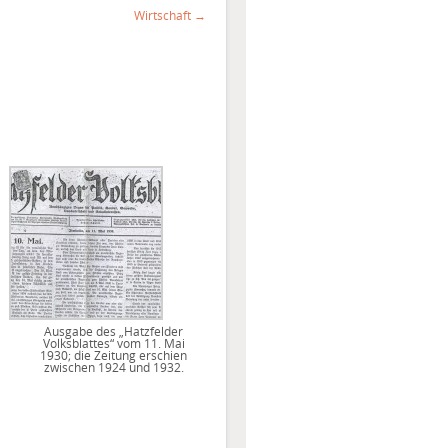
Wirtschaft →
Ausgabe des „Hatzfelder
Volksblattes“ vom 11. Mai
1930; die Zeitung erschien
zwischen 1924 und 1932.