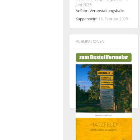
Juni 2025
Anfahrt Veranstaltungshalle
Kuppenheim
18. Februar 2025
PUBLIKATIONEN