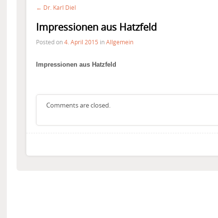
← Dr. Karl Diel
Impressionen aus Hatzfeld
Posted on
4. April 2015
in
Allgemein
Impressionen aus Hatzfeld
Comments are closed.