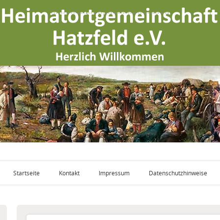
Startseite
Kontakt
Impressum
Datenschutzhinweise