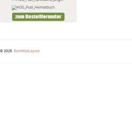
© 2026
BestWebLayout