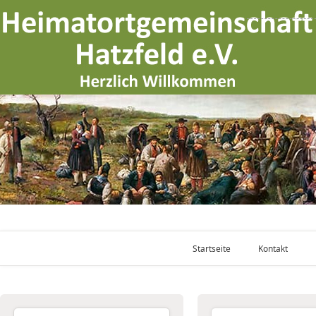
Startseite
Kontakt