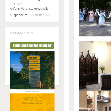
Juni 2025
Anfahrt Veranstaltungshalle
Kuppenheim
18. Februar 2025
PUBLIKATIONEN