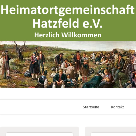
Startseite
Kontakt