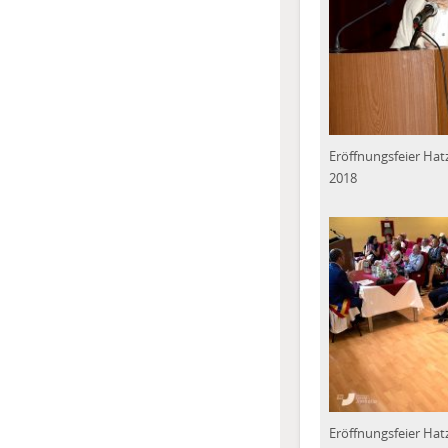
Eröffnungsfeier Hat
2018
Eröffnungsfeier Hat