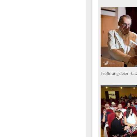
Eröffnungsfeier Hat