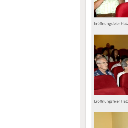
Eröffnungsfeier Hat
Eröffnungsfeier Hat