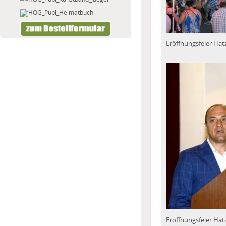
Eröffnungsfeier Hat
Eröffnungsfeier Hat