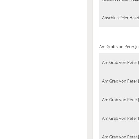
Abschlussfeier Hatz
Am Grab von Peter J
Am Grab von Peter 
Am Grab von Peter 
Am Grab von Peter 
Am Grab von Peter 
Am Grab von Peter 