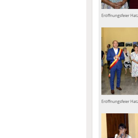
Eröffnungsfeier Hat
Eröffnungsfeier Hat