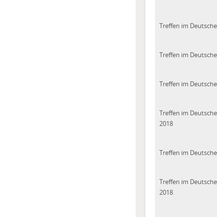
Treffen im Deutsch
Treffen im Deutsch
Treffen im Deutsch
Treffen im Deutsch
2018
Treffen im Deutsch
Treffen im Deutsch
2018