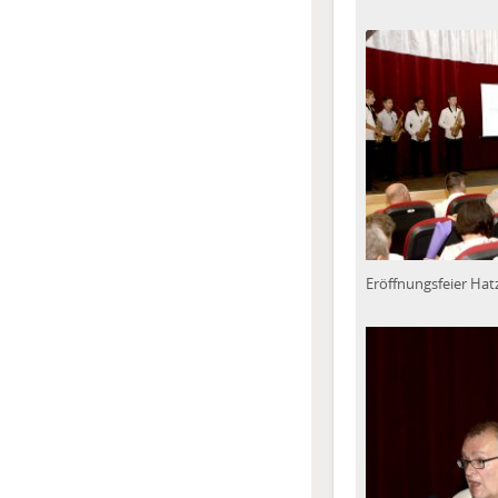
Eröffnungsfeier Hat