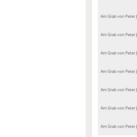
Am Grab von Peter 
Am Grab von Peter 
Am Grab von Peter 
Am Grab von Peter 
Am Grab von Peter 
Am Grab von Peter 
Am Grab von Peter 