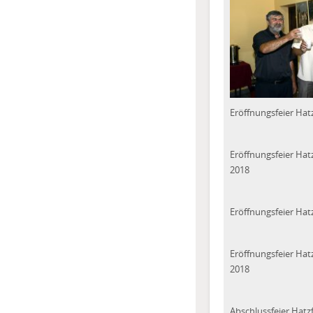
Eröffnungsfeier Hat
Eröffnungsfeier Hat
2018
Eröffnungsfeier Hat
Eröffnungsfeier Hat
2018
Abschlussfeier Hatz