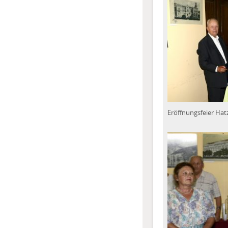
Eröffnungsfeier Hat