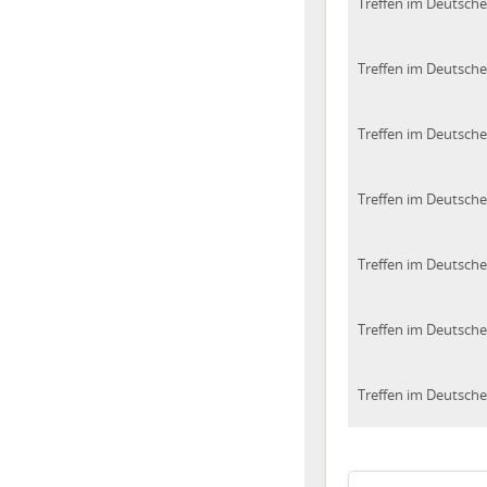
Treffen im Deutsch
Treffen im Deutsch
Treffen im Deutsch
Treffen im Deutsch
Treffen im Deutsch
Treffen im Deutsch
Treffen im Deutsch