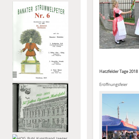
Hatzfelder Tage 2018
Eröffnungsfeier