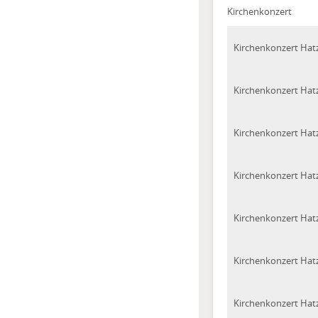
Kirchenkonzert
Kirchenkonzert Hatz
Kirchenkonzert Hatz
Kirchenkonzert Hatz
Kirchenkonzert Hatz
Kirchenkonzert Hatz
Kirchenkonzert Hatz
Kirchenkonzert Hatz