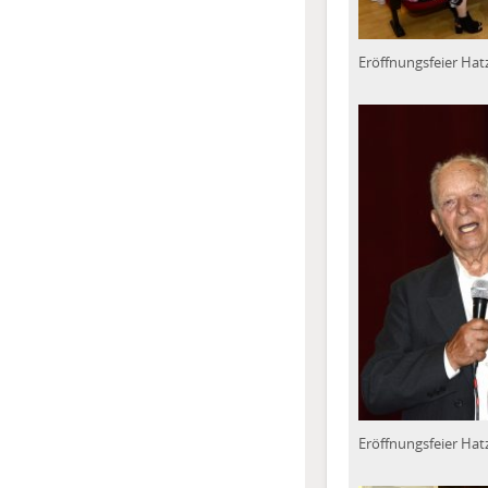
Eröffnungsfeier Hat
Eröffnungsfeier Hat