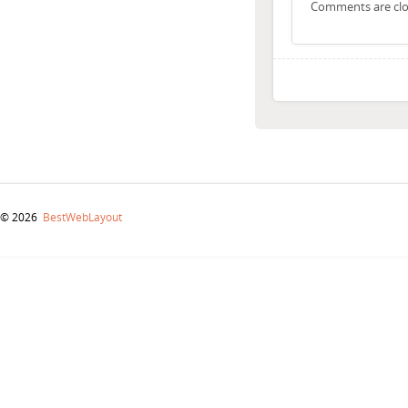
Comments are clo
© 2026
BestWebLayout