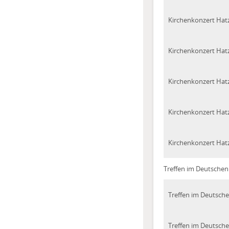
Kirchenkonzert Hatz
Kirchenkonzert Hatz
Kirchenkonzert Hatz
Kirchenkonzert Hatz
Kirchenkonzert Hatz
Treffen im Deutsche
Treffen im Deutsch
Treffen im Deutsch