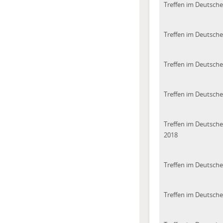
Treffen im Deutsch
Treffen im Deutsch
Treffen im Deutsch
Treffen im Deutsch
Treffen im Deutsch
2018
Treffen im Deutsch
Treffen im Deutsch