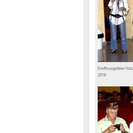
Eröffnungsfeier Hat
2018